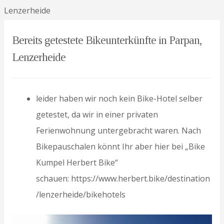
Lenzerheide
Bereits getestete Bikeunterkünfte in Parpan,
Lenzerheide
leider haben wir noch kein Bike-Hotel selber
getestet, da wir in einer privaten
Ferienwohnung untergebracht waren. Nach
Bikepauschalen könnt Ihr aber hier bei „Bike
Kumpel Herbert Bike“
schauen: https://www.herbert.bike/destination
/lenzerheide/bikehotels