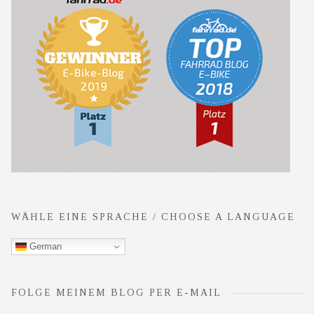
WÄHLE EINE SPRACHE / CHOOSE A LANGUAGE
German
FOLGE MEINEM BLOG PER E-MAIL