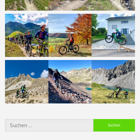
Suchen
nach: