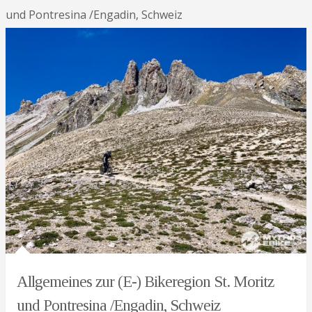
und Pontresina /Engadin, Schweiz
Allgemeines zur (E-) Bikeregion St. Moritz
und Pontresina /Engadin, Schweiz