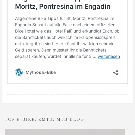
TOP E-BIKE, EMTB, MTB BLOG