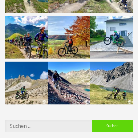
Suchen
nach: