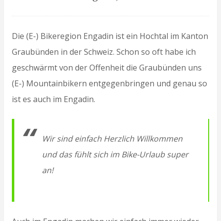
Die (E-) Bikeregion Engadin ist ein Hochtal im Kanton
Graubünden in der Schweiz. Schon so oft habe ich
geschwärmt von der Offenheit die Graubünden uns
(E-) Mountainbikern entgegenbringen und genau so
ist es auch im Engadin.
Wir sind einfach Herzlich Willkommen
und das fühlt sich im Bike-Urlaub super
an!