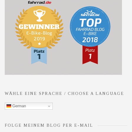
WÄHLE EINE SPRACHE / CHOOSE A LANGUAGE
German
FOLGE MEINEM BLOG PER E-MAIL