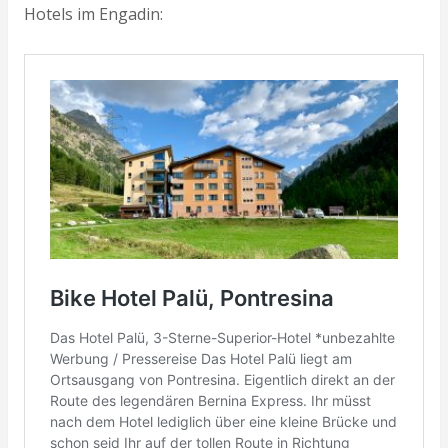
Hotels im Engadin: