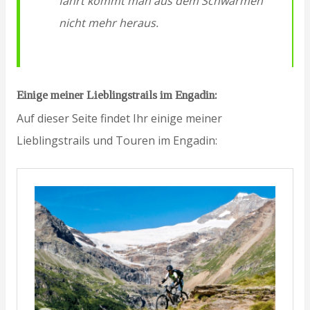
fährt kommt man aus dem Schwärmen
nicht mehr heraus.
Einige meiner Lieblingstrails im
Engadin:
Auf dieser Seite findet Ihr einige meiner
Lieblingstrails und Touren im Engadin: