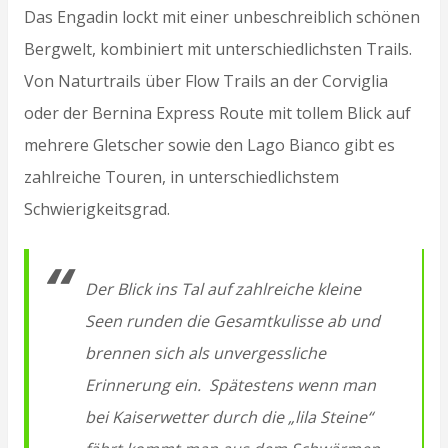
Das Engadin lockt mit einer unbeschreiblich schönen
Bergwelt, kombiniert mit unterschiedlichsten Trails.
Von Naturtrails über Flow Trails an der Corviglia
oder der Bernina Express Route mit tollem Blick auf
mehrere Gletscher sowie den Lago Bianco gibt es
zahlreiche Touren, in unterschiedlichstem
Schwierigkeitsgrad.
Der Blick ins Tal auf zahlreiche kleine
Seen runden die Gesamtkulisse ab und
brennen sich als unvergessliche
Erinnerung ein. Spätestens wenn man
bei Kaiserwetter durch die „lila Steine“