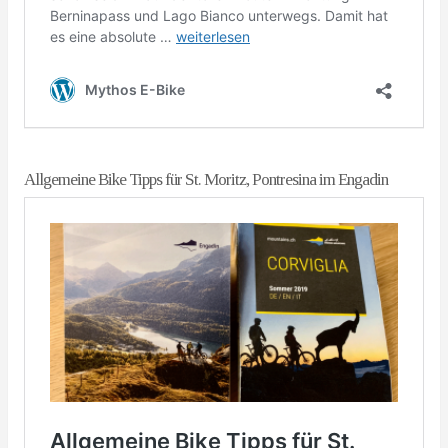
Allgemeine Bike Tipps für St. Moritz, Pontresina im Engadin