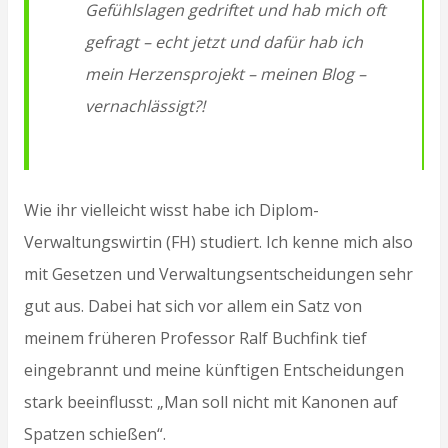
Gefühlslagen gedriftet und hab mich oft
gefragt – echt jetzt und dafür hab ich
mein Herzensprojekt – meinen Blog –
vernachlässigt?!
Wie ihr vielleicht wisst habe ich Diplom-
Verwaltungswirtin (FH) studiert. Ich kenne mich also
mit Gesetzen und Verwaltungsentscheidungen sehr
gut aus. Dabei hat sich vor allem ein Satz von
meinem früheren Professor Ralf Buchfink tief
eingebrannt und meine künftigen Entscheidungen
stark beeinflusst: „Man soll nicht mit Kanonen auf
Spatzen schießen“.