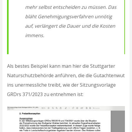
mehr selbst entscheiden zu müssen. Das
bläht Genehmigungsverfahren unnötig
auf, verlängert die Dauer und die Kosten
immens.
Als bestes Beispiel kann man hier die Stuttgarter
Naturschutzbehörde anführen, die die Gutachtenwut
ins unermessliche treibt, wie der Sitzungsvorlage
GRDrs 371/2023 zu entnehmen ist: