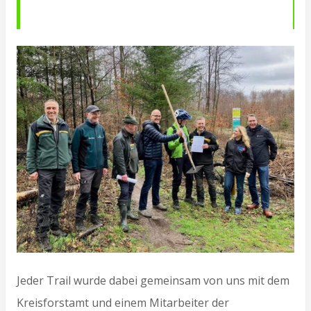
Jeder Trail wurde dabei gemeinsam von uns mit dem
Kreisforstamt und einem Mitarbeiter der