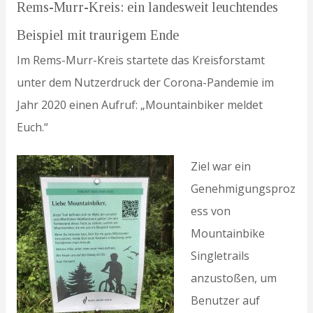
Rems-Murr-Kreis: ein landesweit leuchtendes
Beispiel mit traurigem Ende
Im Rems-Murr-Kreis startete das Kreisforstamt
unter dem Nutzerdruck der Corona-Pandemie im
Jahr 2020 einen Aufruf: „Mountainbiker meldet
Euch.“
Ziel war ein
Genehmigungsproz
ess von
Mountainbike
Singletrails
anzustoßen, um
Benutzer auf