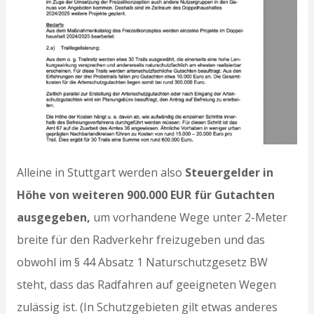
Alleine in Stuttgart werden also
Steuergelder in
Höhe von weiteren 900.000 EUR für Gutachten
ausgegeben,
um vorhandene Wege unter 2-Meter
breite für den Radverkehr freizugeben und das
obwohl im § 44 Absatz 1 Naturschutzgesetz BW
steht, dass das Radfahren auf geeigneten Wegen
zulässig ist. (In Schutzgebieten gilt etwas anderes