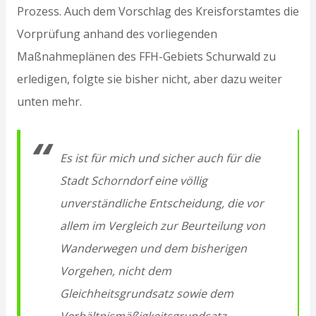
Prozess. Auch dem Vorschlag des Kreisforstamtes die
Vorprüfung anhand des vorliegenden
Maßnahmeplänen des FFH-Gebiets Schurwald zu
erledigen, folgte sie bisher nicht, aber dazu weiter
unten mehr.
Es ist für mich und sicher auch für die
Stadt Schorndorf eine völlig
unverständliche Entscheidung, die vor
allem im Vergleich zur Beurteilung von
Wanderwegen und dem bisherigen
Vorgehen, nicht dem
Gleichheitsgrundsatz sowie dem