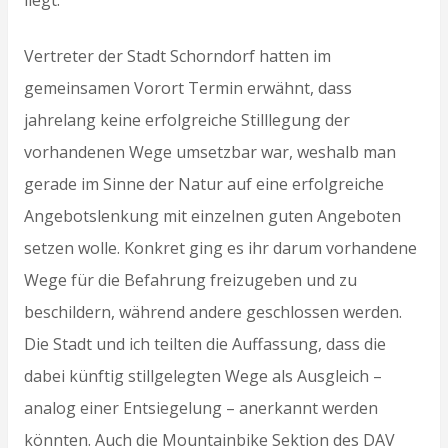
liegt.
Vertreter der Stadt Schorndorf hatten im
gemeinsamen Vorort Termin erwähnt, dass
jahrelang keine erfolgreiche Stilllegung der
vorhandenen Wege umsetzbar war, weshalb man
gerade im Sinne der Natur auf eine erfolgreiche
Angebotslenkung mit einzelnen guten Angeboten
setzen wolle. Konkret ging es ihr darum vorhandene
Wege für die Befahrung freizugeben und zu
beschildern, während andere geschlossen werden.
Die Stadt und ich teilten die Auffassung, dass die
dabei künftig stillgelegten Wege als Ausgleich –
analog einer Entsiegelung – anerkannt werden
könnten. Auch die Mountainbike Sektion des DAV