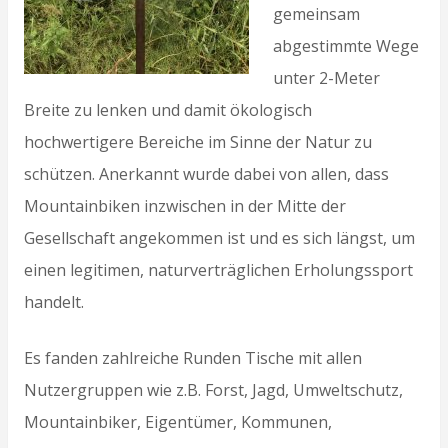
gemeinsam
abgestimmte Wege
unter 2-Meter
Breite zu lenken und damit ökologisch
hochwertigere Bereiche im Sinne der Natur zu
schützen. Anerkannt wurde dabei von allen, dass
Mountainbiken inzwischen in der Mitte der
Gesellschaft angekommen ist und es sich längst, um
einen legitimen, naturverträglichen Erholungssport
handelt.
Es fanden zahlreiche Runden Tische mit allen
Nutzergruppen wie z.B. Forst, Jagd, Umweltschutz,
Mountainbiker, Eigentümer, Kommunen,