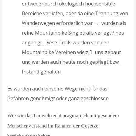
entweder durch ökologisch hochsensible
Bereiche verliefen, oder da eine Trennung von
Wanderwegen erforderlich war → wurden als
reine Mountainbike Singletrails verlegt / neu
angelegt. Diese Trails wurden von den
Mountainbike Vereinen wie z.B. uns gebaut
und werden auch heute noch gepflegt bzw.
Instand gehalten.
Es wurden auch einzelne Wege nicht für das
Befahren genehmigt oder ganz geschlossen.
Wie wir das Umweltrecht pragmatisch mit gesundem
Menschenverstand im Rahmen der Gesetze