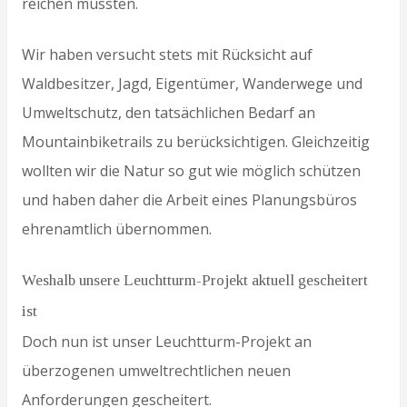
reichen mussten.
Wir haben versucht stets mit Rücksicht auf
Waldbesitzer, Jagd, Eigentümer, Wanderwege und
Umweltschutz, den tatsächlichen Bedarf an
Mountainbiketrails zu berücksichtigen. Gleichzeitig
wollten wir die Natur so gut wie möglich schützen
und haben daher die Arbeit eines Planungsbüros
ehrenamtlich übernommen.
Weshalb unsere Leuchtturm-Projekt aktuell gescheitert
ist
Doch nun ist unser Leuchtturm-Projekt an
überzogenen umweltrechtlichen neuen
Anforderungen gescheitert.