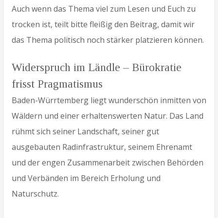
Auch wenn das Thema viel zum Lesen und Euch zu
trocken ist, teilt bitte fleißig den Beitrag, damit wir
das Thema politisch noch stärker platzieren können.
Widerspruch im Ländle – Bürokratie
frisst Pragmatismus
Baden-Würrtemberg liegt wunderschön inmitten von
Wäldern und einer erhaltenswerten Natur. Das Land
rühmt sich seiner Landschaft, seiner gut
ausgebauten Radinfrastruktur, seinem Ehrenamt
und der engen Zusammenarbeit zwischen Behörden
und Verbänden im Bereich Erholung und
Naturschutz.