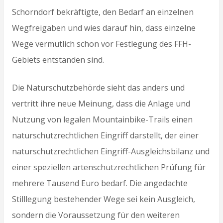
Schorndorf bekräftigte, den Bedarf an einzelnen
Wegfreigaben und wies darauf hin, dass einzelne
Wege vermutlich schon vor Festlegung des FFH-
Gebiets entstanden sind.
Die Naturschutzbehörde sieht das anders und
vertritt ihre neue Meinung, dass die Anlage und
Nutzung von legalen Mountainbike-Trails einen
naturschutzrechtlichen Eingriff darstellt, der einer
naturschutzrechtlichen Eingriff-Ausgleichsbilanz und
einer speziellen artenschutzrechtlichen Prüfung für
mehrere Tausend Euro bedarf. Die angedachte
Stilllegung bestehender Wege sei kein Ausgleich,
sondern die Voraussetzung für den weiteren