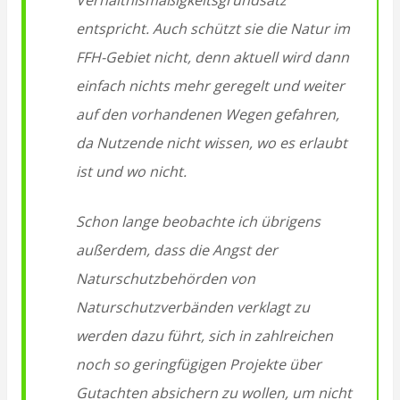
Verhältnismäßigkeitsgrundsatz
entspricht. Auch schützt sie die Natur im
FFH-Gebiet nicht, denn aktuell wird dann
einfach nichts mehr geregelt und weiter
auf den vorhandenen Wegen gefahren,
da Nutzende nicht wissen, wo es erlaubt
ist und wo nicht.
Schon lange beobachte ich übrigens
außerdem, dass die Angst der
Naturschutzbehörden von
Naturschutzverbänden verklagt zu
werden dazu führt, sich in zahlreichen
noch so geringfügigen Projekte über
Gutachten absichern zu wollen, um nicht