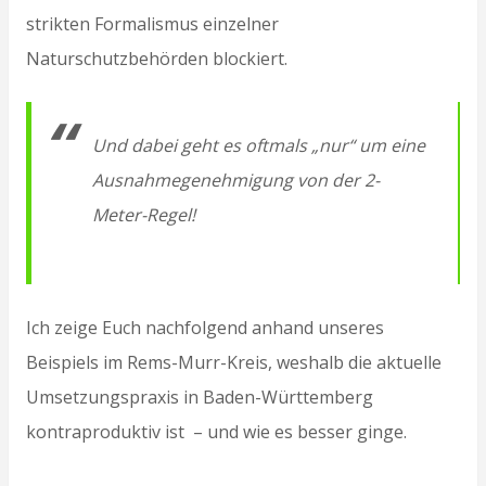
strikten Formalismus einzelner
Naturschutzbehörden blockiert.
Und dabei geht es oftmals „nur“ um eine
Ausnahmegenehmigung von der 2-
Meter-Regel!
Ich zeige Euch nachfolgend anhand unseres
Beispiels im Rems-Murr-Kreis, weshalb die aktuelle
Umsetzungspraxis in Baden-Württemberg
kontraproduktiv ist – und wie es besser ginge.