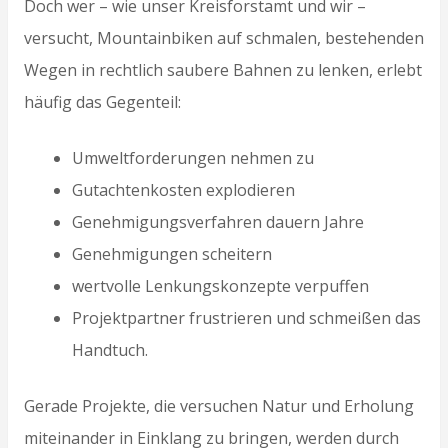
Doch wer – wie unser Kreisforstamt und wir –
versucht, Mountainbiken auf schmalen, bestehenden
Wegen in rechtlich saubere Bahnen zu lenken, erlebt
häufig das Gegenteil:
Umweltforderungen nehmen zu
Gutachtenkosten explodieren
Genehmigungsverfahren dauern Jahre
Genehmigungen scheitern
wertvolle Lenkungskonzepte verpuffen
Projektpartner frustrieren und schmeißen das
Handtuch.
Gerade Projekte, die versuchen Natur und Erholung
miteinander in Einklang zu bringen, werden durch