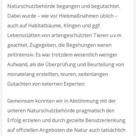
Naturschutzbehörde begangen und begutachtet.
Dabei wurde – wie vor Hiebmaßnahmen üblich –
auch auf Habitatbäume, Klingen und ggf.
Lebensstätten von artengeschützten Tieren u.v.m.
geachtet. Zugegeben, die Begehungen waren
zeitintensiv. Es war trotzdem wesentlich weniger
Aufwand, als die Überprüfung und Beurteilung von
monatelang erstellten, teuren, seitenlangen
Gutachten von externen Experten.
Gemeinsam konnten wir in Abstimmung mit der
unteren Naturschutzbehörde pragmatisch den
Erfolg erzielen und durch gezielte Benutzerlenkung
auf offiziellen Angeboten die Natur auch tatsächlich