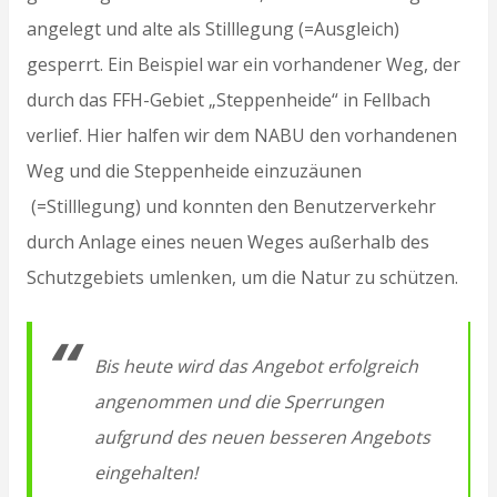
angelegt und alte als Stilllegung (=Ausgleich)
gesperrt. Ein Beispiel war ein vorhandener Weg, der
durch das FFH-Gebiet „Steppenheide“ in Fellbach
verlief. Hier halfen wir dem NABU den vorhandenen
Weg und die Steppenheide einzuzäunen
(=Stilllegung) und konnten den Benutzerverkehr
durch Anlage eines neuen Weges außerhalb des
Schutzgebiets umlenken, um die Natur zu schützen.
Bis heute wird das Angebot erfolgreich
angenommen und die Sperrungen
aufgrund des neuen besseren Angebots
eingehalten!