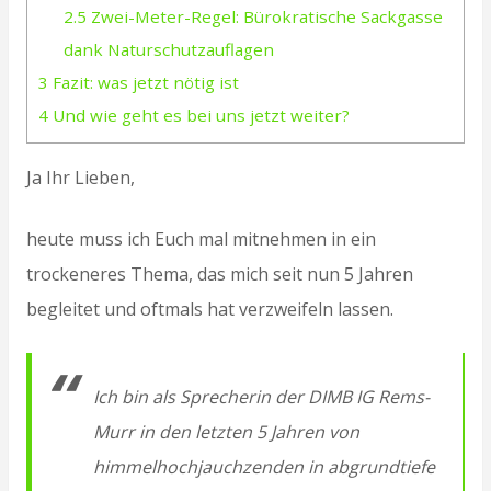
2.5
Zwei-Meter-Regel: Bürokratische Sackgasse
dank Naturschutzauflagen
3
Fazit: was jetzt nötig ist
4
Und wie geht es bei uns jetzt weiter?
Ja Ihr Lieben,
heute muss ich Euch mal mitnehmen in ein
trockeneres Thema, das mich seit nun 5 Jahren
begleitet und oftmals hat verzweifeln lassen.
Ich bin als Sprecherin der DIMB IG Rems-
Murr in den letzten 5 Jahren von
himmelhochjauchzenden in abgrundtiefe