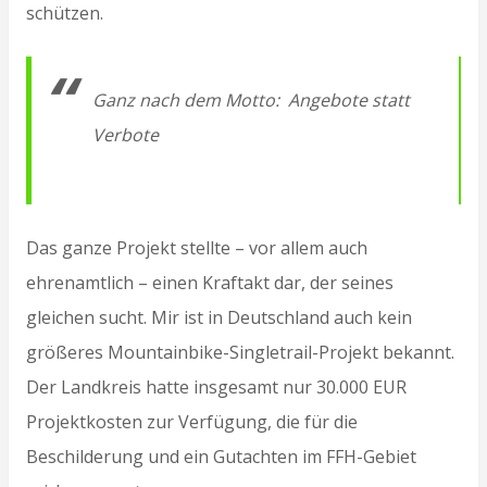
schützen.
Ganz nach dem Motto: Angebote statt
Verbote
Das ganze Projekt stellte – vor allem auch
ehrenamtlich – einen Kraftakt dar, der seines
gleichen sucht. Mir ist in Deutschland auch kein
größeres Mountainbike-Singletrail-Projekt bekannt.
Der Landkreis hatte insgesamt nur 30.000 EUR
Projektkosten zur Verfügung, die für die
Beschilderung und ein Gutachten im FFH-Gebiet