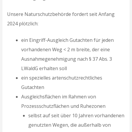
Unsere Naturschutzbehörde fordert seit Anfang
2024 plötzlich:
ein Eingriff-Ausgleich Gutachten für jeden
vorhandenen Weg < 2 m breite, der eine
Ausnahmegenehmigung nach § 37 Abs. 3
LWaldG erhalten soll
ein spezielles artenschutzrechtliches
Gutachten
Ausgleichsflächen im Rahmen von
Prozessschutzflächen und Ruhezonen
selbst auf seit über 10 Jahren vorhandenen
genutzten Wegen, die außerhalb von