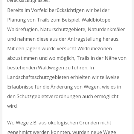
berücksichtigt haben
Bereits im Vorfeld berücksichtigen wir bei der
Planung von Trails zum Beispiel, Waldbiotope,
Waldrefugien, Naturschutzgebiete, Naturdenkmäler
und nahmen diese aus der Antragstellung heraus.
Mit den Jägern wurde versucht Wildruhezonen
abzustimmen und wo möglich, Trails in der Nähe von
bestehenden Waldwegen zu führen. In
Landschaftsschutzgebieten erhielten wir teilweise
Erlaubnisse für die Änderung von Wegen, wie es in
den Schutzgebietsverordnungen auch ermöglicht
wird.
Wo Wege z.B. aus ökologischen Gründen nicht
genehmigt werden konnten, wurden neue Wege