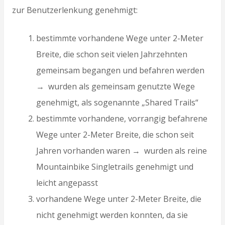
zur Benutzerlenkung genehmigt:
bestimmte vorhandene Wege unter 2-Meter
Breite, die schon seit vielen Jahrzehnten
gemeinsam begangen und befahren werden
→ wurden als gemeinsam genutzte Wege
genehmigt, als sogenannte „Shared Trails“
bestimmte vorhandene, vorrangig befahrene
Wege unter 2-Meter Breite, die schon seit
Jahren vorhanden waren → wurden als reine
Mountainbike Singletrails genehmigt und
leicht angepasst
vorhandene Wege unter 2-Meter Breite, die
nicht genehmigt werden konnten, da sie