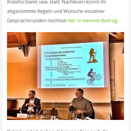
Kreisforstamt usw. statt. Nachlesen könnt ihr
abgestimmte Regeln und Wünsche einzelner
Gesprächsrunden nochmal
hier in meinem Beitrag.