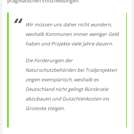
pragmatischen Entscheidungen.
Wir müssen uns daher nicht wundern,
weshalb Kommunen immer weniger Geld
haben und Projekte viele Jahre dauern.
Die Forderungen der
Naturschutzbehörden bei Trailprojekten
zeigen exemplarisch, weshalb es
Deutschland nicht gelingt Bürokratie
abzubauen und Gutachtenkosten ins
Groteske steigen.