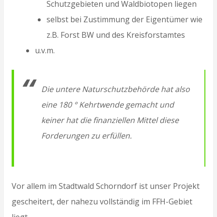
Schutzgebieten und Waldbiotopen liegen
selbst bei Zustimmung der Eigentümer wie
z.B. Forst BW und des Kreisforstamtes
u.v.m.
Die untere Naturschutzbehörde hat also
eine 180 ° Kehrtwende gemacht und
keiner hat die finanziellen Mittel diese
Forderungen zu erfüllen.
Vor allem im Stadtwald Schorndorf ist unser Projekt
gescheitert, der nahezu vollständig im FFH-Gebiet