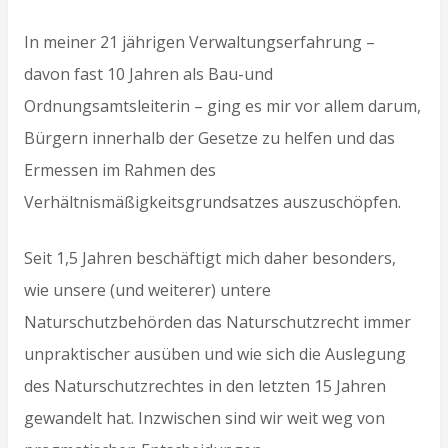
In meiner 21 jährigen Verwaltungserfahrung –
davon fast 10 Jahren als Bau-und
Ordnungsamtsleiterin – ging es mir vor allem darum,
Bürgern innerhalb der Gesetze zu helfen und das
Ermessen im Rahmen des
Verhältnismäßigkeitsgrundsatzes auszuschöpfen.
Seit 1,5 Jahren beschäftigt mich daher besonders,
wie unsere (und weiterer) untere
Naturschutzbehörden das Naturschutzrecht immer
unpraktischer ausüben und wie sich die Auslegung
des Naturschutzrechtes in den letzten 15 Jahren
gewandelt hat. Inzwischen sind wir weit weg von