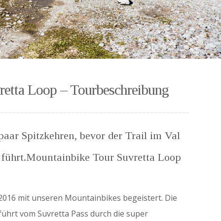
retta Loop – Tourbeschreibung
ar Spitzkehren, bevor der Trail im Val
 führt.Mountainbike Tour Suvretta Loop
 2016 mit unseren Mountainbikes begeistert. Die
ührt vom Suvretta Pass durch die super