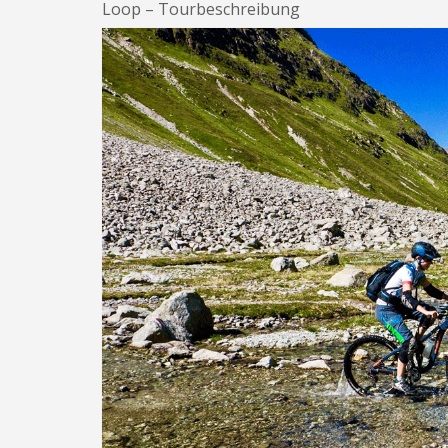
Loop – Tourbeschreibung