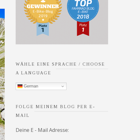
WÄHLE EINE SPRACHE / CHOOSE
A LANGUAGE
German
FOLGE MEINEM BLOG PER E-
MAIL
Deine E - Mail Adresse: