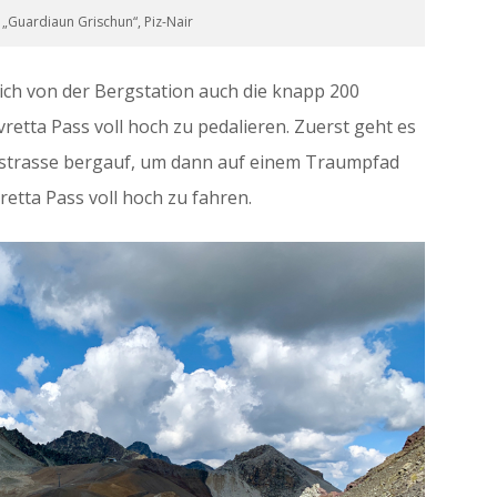
 „Guardiaun Grischun“, Piz-Nair
ich von der Bergstation auch die knapp 200
tta Pass voll hoch zu pedalieren. Zuerst geht es
terstrasse bergauf, um dann auf einem Traumpfad
etta Pass voll hoch zu fahren.