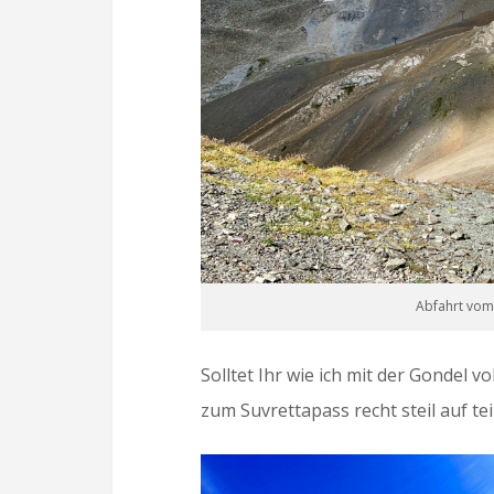
Abfahrt vom 
Solltet Ihr wie ich mit der Gondel v
zum Suvrettapass recht steil auf tei