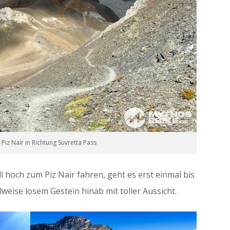
Piz Nair in Richtung Suvretta Pass
oll hoch zum Piz Nair fahren, geht es erst einmal bis
lweise losem Gestein hinab mit toller Aussicht.