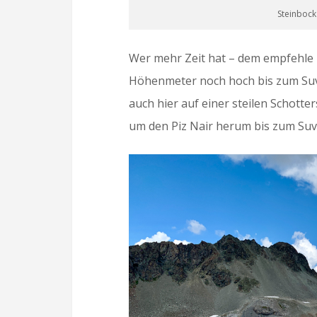
Steinbock
Wer mehr Zeit hat – dem empfehle 
Höhenmeter noch hoch bis zum Suvre
auch hier auf einer steilen Schot
um den Piz Nair herum bis zum Suvr