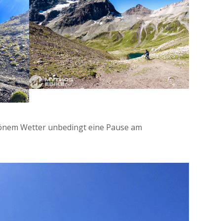
hönem Wetter unbedingt eine Pause am