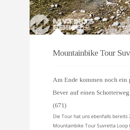
Mountainbike Tour Suv
Am Ende kommen noch ein pa
Bever auf einen Schotterweg
(671)
Die Tour hat uns ebenfalls bereits
Mountainbike Tour Suvretta Loop f