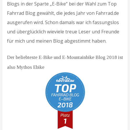
Blogs in der Sparte „E-Bike“ bei der Wahl zum Top
Fahrrad Blog gewählt, die jedes Jahr von Fahrrad.de
ausgerufen wird. Schon damals war ich fassungslos
und überglücklich wieviele treue Leser und Freunde
für mich und meinen Blog abgestimmt haben.
Der beliebteste E-Bike und E-Mountainbike Blog 2018 ist
also Mythos Ebike