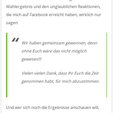
Wahlergebnis und den unglaublichen Reaktionen,
die mich auf Facebook erreicht haben, wirklich nur
sagen:
Wir haben gemeinsam gewonnen, denn
ohne Euch wäre das nicht möglich
gewesen!!!
Vielen vielen Dank, dass Ihr Euch die Zeit
genommen habt, für mich abzustimmen.
Und wer sich noch die Ergebnisse anschauen will,