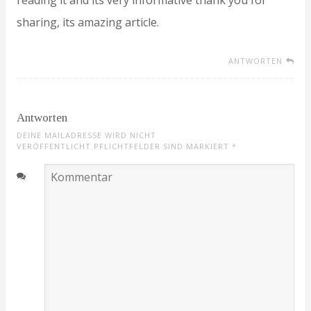
sharing, its amazing article.
ANTWORTEN
Antworten
DEINE MAILADRESSE WIRD NICHT
VERÖFFENTLICHT.PFLICHTFELDER SIND MARKIERT
*
Kommentar