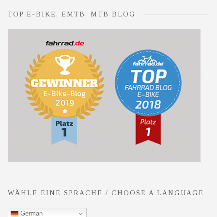
TOP E-BIKE, EMTB, MTB BLOG
WÄHLE EINE SPRACHE / CHOOSE A LANGUAGE
German