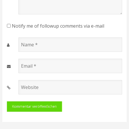
Notify me of followup comments via e-mail
Name
*
Email
*
Website