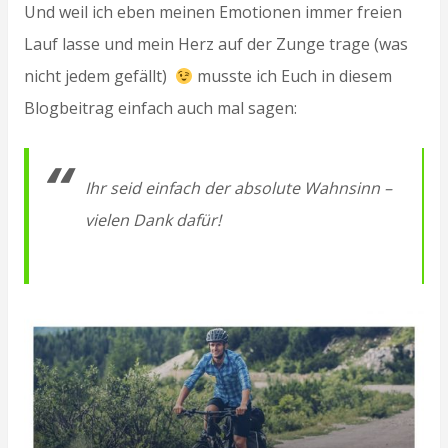
Und weil ich eben meinen Emotionen immer freien
Lauf lasse und mein Herz auf der Zunge trage (was
nicht jedem gefällt)
musste ich Euch in diesem
Blogbeitrag einfach auch mal sagen:
Ihr seid einfach der absolute Wahnsinn –
vielen Dank dafür!