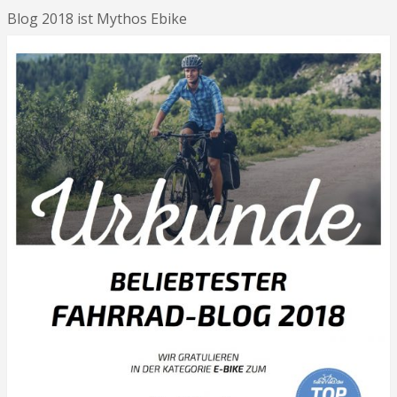
Blog 2018 ist Mythos Ebike