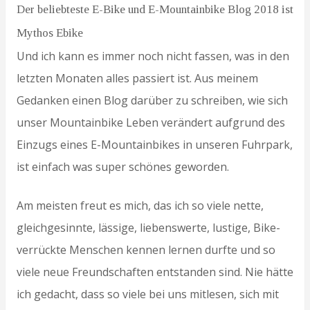
Der beliebteste E-Bike und E-Mountainbike Blog 2018 ist
Mythos Ebike
Und ich kann es immer noch nicht fassen, was in den
letzten Monaten alles passiert ist. Aus meinem
Gedanken einen Blog darüber zu schreiben, wie sich
unser Mountainbike Leben verändert aufgrund des
Einzugs eines E-Mountainbikes in unseren Fuhrpark,
ist einfach was super schönes geworden.
Am meisten freut es mich, das ich so viele nette,
gleichgesinnte, lässige, liebenswerte, lustige, Bike-
verrückte Menschen kennen lernen durfte und so
viele neue Freundschaften entstanden sind. Nie hätte
ich gedacht, dass so viele bei uns mitlesen, sich mit