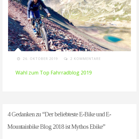
26. OKTOBER 2019
2 KOMMENTARE
Wahl zum Top Fahrradblog 2019
4 Gedanken zu “
Der beliebteste E-Bike und E-
Mountainbike Blog 2018 ist Mythos Ebike
”