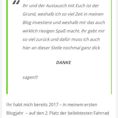
Ihr und der Austausch mit Euch ist der
Grund, weshalb ich so viel Zeit in meinen
Blog investiere und weshalb mir das auch
wirklich riesigen Spaß macht. Ihr gebt mir
so viel zurück und dafür muss ich auch
hier an dieser Stelle nochmal ganz dick
DANKE
sagen!!!
Ihr habt mich bereits 2017 – in meinem ersten
Blogjahr – auf den 2. Platz der beliebtesten Fahrrad