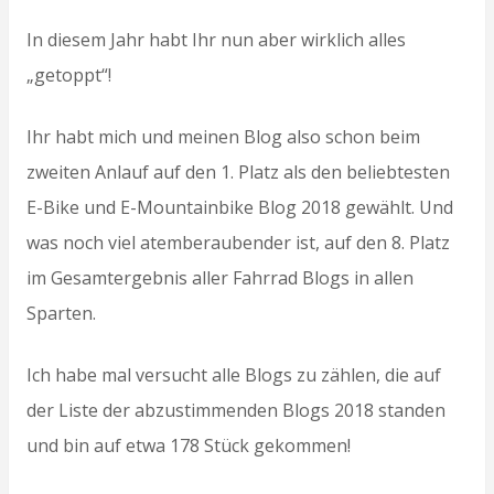
In diesem Jahr habt Ihr nun aber wirklich alles
„getoppt“!
Ihr habt mich und meinen Blog also schon beim
zweiten Anlauf auf den 1. Platz als den beliebtesten
E-Bike und E-Mountainbike Blog 2018 gewählt. Und
was noch viel atemberaubender ist, auf den 8. Platz
im Gesamtergebnis aller Fahrrad Blogs in allen
Sparten.
Ich habe mal versucht alle Blogs zu zählen, die auf
der Liste der abzustimmenden Blogs 2018 standen
und bin auf etwa 178 Stück gekommen!