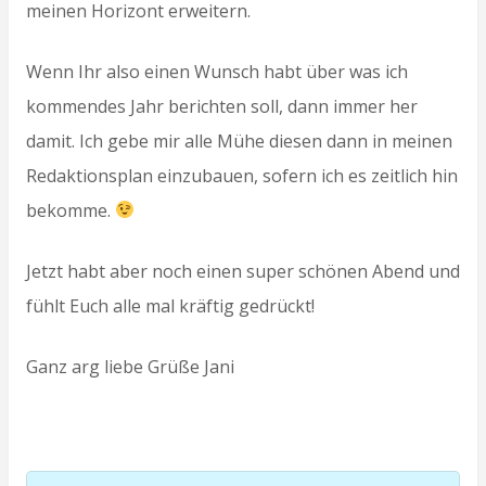
meinen Horizont erweitern.
Wenn Ihr also einen Wunsch habt über was ich
kommendes Jahr berichten soll, dann immer her
damit. Ich gebe mir alle Mühe diesen dann in meinen
Redaktionsplan einzubauen, sofern ich es zeitlich hin
bekomme.
Jetzt habt aber noch einen super schönen Abend und
fühlt Euch alle mal kräftig gedrückt!
Ganz arg liebe Grüße Jani