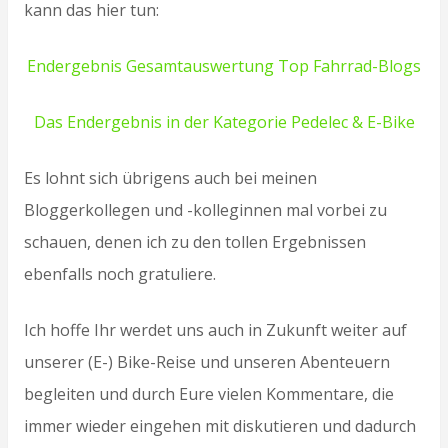
kann das hier tun:
Endergebnis Gesamtauswertung Top Fahrrad-Blogs
Das Endergebnis in der Kategorie Pedelec & E-Bike
Es lohnt sich übrigens auch bei meinen
Bloggerkollegen und -kolleginnen mal vorbei zu
schauen, denen ich zu den tollen Ergebnissen
ebenfalls noch gratuliere.
Ich hoffe Ihr werdet uns auch in Zukunft weiter auf
unserer (E-) Bike-Reise und unseren Abenteuern
begleiten und durch Eure vielen Kommentare, die
immer wieder eingehen mit diskutieren und dadurch