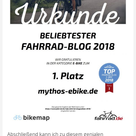
Abschließend kann ich zu diesem genialen