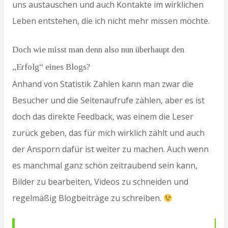
uns austauschen und auch Kontakte im wirklichen
Leben entstehen, die ich nicht mehr missen möchte.
Doch wie misst man denn also nun überhaupt den
„Erfolg“ eines Blogs?
Anhand von Statistik Zahlen kann man zwar die
Besucher und die Seitenaufrufe zählen, aber es ist
doch das direkte Feedback, was einem die Leser
zurück geben, das für mich wirklich zählt und auch
der Ansporn dafür ist weiter zu machen. Auch wenn
es manchmal ganz schön zeitraubend sein kann,
Bilder zu bearbeiten, Videos zu schneiden und
regelmäßig Blogbeiträge zu schreiben.