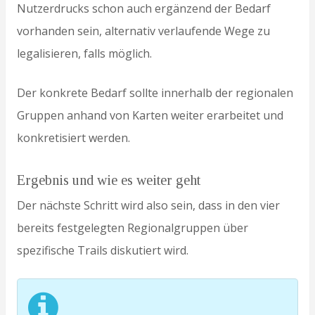
Nutzerdrucks schon auch ergänzend der Bedarf
vorhanden sein, alternativ verlaufende Wege zu
legalisieren, falls möglich.
Der konkrete Bedarf sollte innerhalb der regionalen
Gruppen anhand von Karten weiter erarbeitet und
konkretisiert werden.
Ergebnis und wie es weiter geht
Der nächste Schritt wird also sein, dass in den vier
bereits festgelegten Regionalgruppen über
spezifische Trails diskutiert wird.