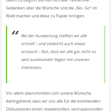
Gedanken über die Wünsche und die „No- Go“ im
Wald machen und diese zu Papier bringen.
Bei der Auswertung stellten wir alle
schnell – und vielleicht auch etwas
erstaunt – fest, dass wir alle gar nicht so
weit auseinander liegen mit unseren
Interessen.
Vor allem überschnitten sich unsere Wünsche
dahingehend, dass wir uns alle für die kommenden
Diskussionen einen respektvollen, vertrauensvollen