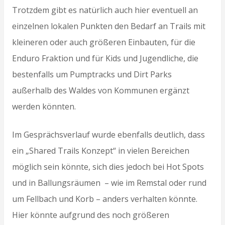
Trotzdem gibt es natürlich auch hier eventuell an
einzelnen lokalen Punkten den Bedarf an Trails mit
kleineren oder auch größeren Einbauten, für die
Enduro Fraktion und für Kids und Jugendliche, die
bestenfalls um Pumptracks und Dirt Parks
außerhalb des Waldes von Kommunen ergänzt
werden könnten.
Im Gesprächsverlauf wurde ebenfalls deutlich, dass
ein „Shared Trails Konzept“ in vielen Bereichen
möglich sein könnte, sich dies jedoch bei Hot Spots
und in Ballungsräumen – wie im Remstal oder rund
um Fellbach und Korb – anders verhalten könnte.
Hier könnte aufgrund des noch größeren