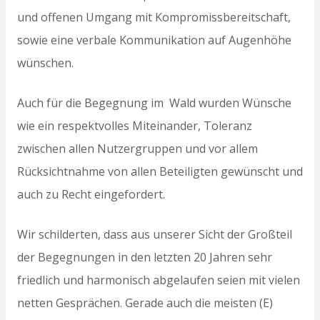
und offenen Umgang mit Kompromissbereitschaft,
sowie eine verbale Kommunikation auf Augenhöhe
wünschen.
Auch für die Begegnung im Wald wurden Wünsche
wie ein respektvolles Miteinander, Toleranz
zwischen allen Nutzergruppen und vor allem
Rücksichtnahme von allen Beteiligten gewünscht und
auch zu Recht eingefordert.
Wir schilderten, dass aus unserer Sicht der Großteil
der Begegnungen in den letzten 20 Jahren sehr
friedlich und harmonisch abgelaufen seien mit vielen
netten Gesprächen. Gerade auch die meisten (E)