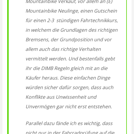
Mountainbike Verkauf, vor allem an (E)
Mountainbike Neulinge, einen Gutschein
für einen 2-3 stündigen Fahrtechnikkurs,
in welchem die Grundlagen des richtigen
Bremsens, der Grundposition und vor
allem auch das richtige Verhalten
vermittelt werden. Und bestenfalls gebt
ihr die DIMB Regeln gleich mit an die
Käufer heraus. Diese einfachen Dinge
würden sicher dafür sorgen, dass auch
Konflikte aus Unwissenheit und
Unvermögen gar nicht erst entstehen.
Parallel dazu fände ich es wichtig, dass
nicht nur in der Fahrradprüfung auf die