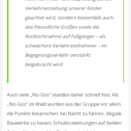
Verkehrserziehung unserer Kinder
geachtet wird, sondern bestenfalls auch
das freundliche Grüßen sowie die
Rücksichtnahme auf Fußgänger – als
schwächere Verkehrsteilnehmer – im
Begegnungsverkehr verstärkt
beigebracht wird.
Auch viele „No-Gos“ standen daher schnell fest. Als
„No-Gos“ im Wald wurden aus der Gruppe vor allem
die Punkte besprochen: bei Nacht zu fahren, illegale
Bauwerke zu bauen, Schuldzuweisungen auf beiden