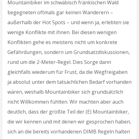
Mountainbiker im schwäbisch fränkischen Wald
begegneten oftmals gar keinen Wanderern –
außerhalb der Hot Spots – und wenn ja, erlebten sie
wenige Konflikte mit ihnen. Bei diesen wenigen
Konflikten gehe es meistens nicht um konkrete
Gefährdungen, sondern um Grundsatzdiskussionen,
rund um die 2-Meter-Regel. Dies Sorge dann
gleichfalls wiederum für Frust, da die Wegfreigaben
ja absolut unter dem tatsächlichen Bedarf vorhanden
wären, weshalb Mountainbiker sich grundsätzlich
nicht Willkommen fühlten. Wir machten aber auch
deutlich, dass der größte Teil der (E) Mountainbiker,
die wir kennen und mit denen wir gesprochen haben,
sich an die bereits vorhandenen DIMB Regeln halten