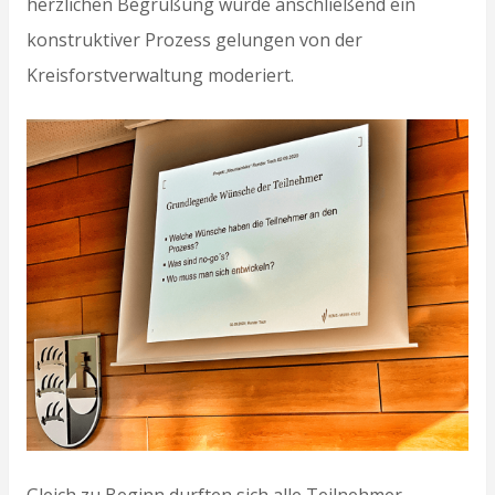
herzlichen Begrüßung wurde anschließend ein
konstruktiver Prozess gelungen von der
Kreisforstverwaltung moderiert.
Gleich zu Beginn durften sich alle Teilnehmer