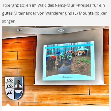
Toleranz sollen im Wald des Rems-Murr-Kreises für ein
gutes Miteinander von Wanderer und (E) Mountainbiker
sorgen