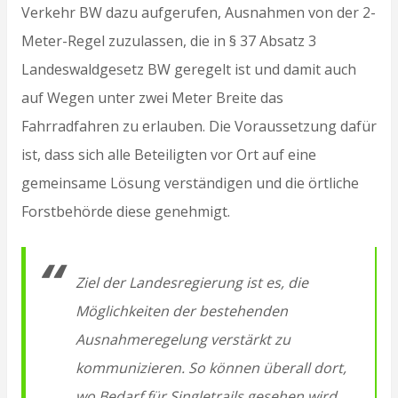
Verkehr BW dazu aufgerufen, Ausnahmen von der 2-
Meter-Regel zuzulassen, die in § 37 Absatz 3
Landeswaldgesetz BW geregelt ist und damit auch
auf Wegen unter zwei Meter Breite das
Fahrradfahren zu erlauben. Die Voraussetzung dafür
ist, dass sich alle Beteiligten vor Ort auf eine
gemeinsame Lösung verständigen und die örtliche
Forstbehörde diese genehmigt.
Ziel der Landesregierung ist es, die
Möglichkeiten der bestehenden
Ausnahmeregelung verstärkt zu
kommunizieren. So können überall dort,
wo Bedarf für Singletrails gesehen wird,