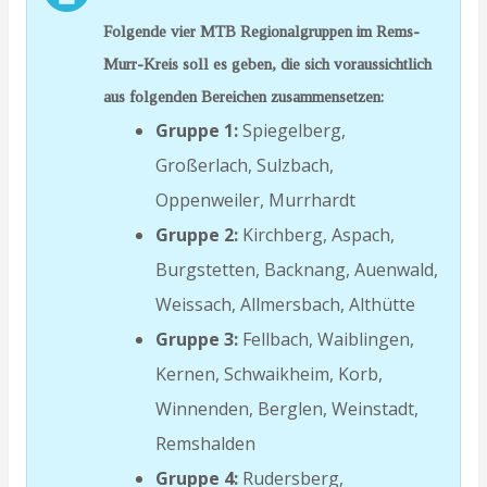
Folgende vier MTB Regionalgruppen im Rems-
Murr-Kreis soll es geben, die sich voraussichtlich
aus folgenden Bereichen zusammensetzen:
Gruppe 1:
Spiegelberg,
Großerlach, Sulzbach,
Oppenweiler, Murrhardt
Gruppe 2:
Kirchberg, Aspach,
Burgstetten, Backnang, Auenwald,
Weissach, Allmersbach, Althütte
Gruppe 3:
Fellbach, Waiblingen,
Kernen, Schwaikheim, Korb,
Winnenden, Berglen, Weinstadt,
Remshalden
Gruppe 4:
Rudersberg,