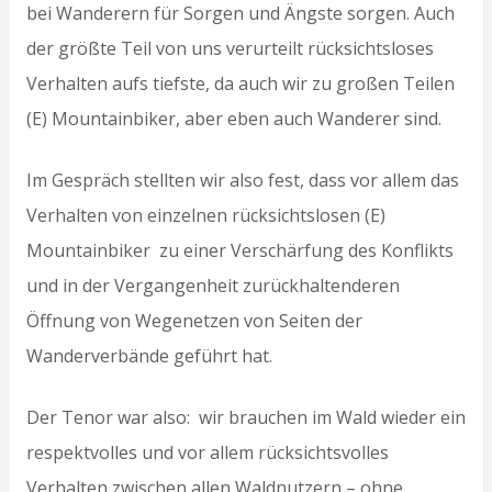
bei Wanderern für Sorgen und Ängste sorgen. Auch
der größte Teil von uns verurteilt rücksichtsloses
Verhalten aufs tiefste, da auch wir zu großen Teilen
(E) Mountainbiker, aber eben auch Wanderer sind.
Im Gespräch stellten wir also fest, dass vor allem das
Verhalten von einzelnen rücksichtslosen (E)
Mountainbiker zu einer Verschärfung des Konflikts
und in der Vergangenheit zurückhaltenderen
Öffnung von Wegenetzen von Seiten der
Wanderverbände geführt hat.
Der Tenor war also: wir brauchen im Wald wieder ein
respektvolles und vor allem rücksichtsvolles
Verhalten zwischen allen Waldnutzern – ohne