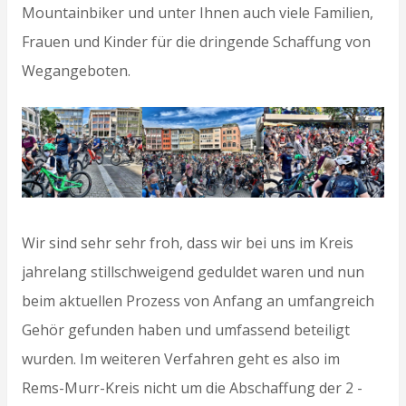
Mountainbiker und unter Ihnen auch viele Familien,
Frauen und Kinder für die dringende Schaffung von
Wegangeboten.
Wir sind sehr sehr froh, dass wir bei uns im Kreis
jahrelang stillschweigend geduldet waren und nun
beim aktuellen Prozess von Anfang an umfangreich
Gehör gefunden haben und umfassend beteiligt
wurden. Im weiteren Verfahren geht es also im
Rems-Murr-Kreis nicht um die Abschaffung der 2 -