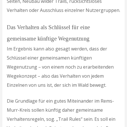
Seiten, Neubau wilder Trails, rücksichtsloses
Verhalten oder Ausschluss einzelner Nutzergruppen.
Das Verhalten als Schlüssel für eine
gemeinsame künftige Wegenutzung
Im Ergebnis kann also gesagt werden, dass der
Schlüssel einer gemeinsamen künftigen
Wegenutzung – von einem noch zu erarbeitenden
Wegekonzept – also das Verhalten von jedem
Einzelnen von uns ist, der sich im Wald bewegt.
Die Grundlage für ein gutes Miteinander im Rems-
Murr-Kreis sollen künftig daher gemeinsame
Verhaltensregeln, sog. „Trail Rules“ sein. Es soll ein