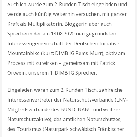
Auch ich wurde zum 2. Runden Tisch eingeladen und
werde auch künftig weiterhin versuchen, mit ganzer
Kraft als Multiplikatorin, Bloggerin aber auch
Sprecherin der am 18.08.2020 neu gegründeten
Interessengemeinschaft der Deutschen Initiative
Mountainbike (kurz: DIMB IG Rems-Murr), aktiv am
Prozess mit zu wirken – gemeinsam mit Patrick
Ortwein, unserem 1. DIMB IG Sprecher.
Eingeladen waren zum 2. Runden Tisch, zahlreiche
Interessenvertreter der Naturschutzverbände (LNV-
Mitgliedsverbände des BUND, NABU und weitere
Naturschutzaktive), des amtlichen Naturschutzes,
des Tourismus (Naturpark schwäbisch Fränkischer