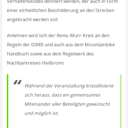
Verhaltenskodex definiert werden, der auch in Form
einer einheitlichen Beschilderung an den Strecken
angebracht werden soll.
Anlehnen wird sich der Rems-Murr-Kreis an den
Regeln der DIMB und auch aus dem Mountainbike
Handbuch sowie aus dem Regelwerk des
Nachbarkreises Heilbronn.
Während der Veranstaltung kristallisierte
sich heraus, dass ein gemeinsames
Miteinander aller Beteiligten gewünscht
und möglich ist.