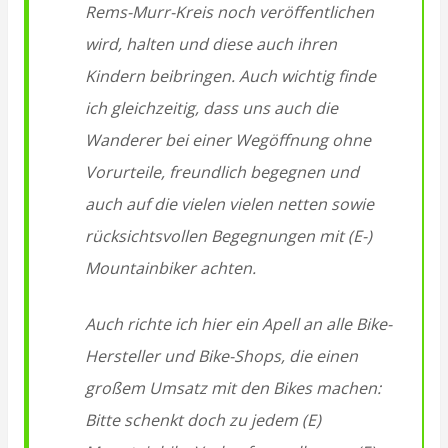
Rems-Murr-Kreis noch veröffentlichen
wird, halten und diese auch ihren
Kindern beibringen. Auch wichtig finde
ich gleichzeitig, dass uns auch die
Wanderer bei einer Wegöffnung ohne
Vorurteile, freundlich begegnen und
auch auf die vielen vielen netten sowie
rücksichtsvollen Begegnungen mit (E-)
Mountainbiker achten.
Auch richte ich hier ein Apell an alle Bike-
Hersteller und Bike-Shops, die einen
großem Umsatz mit den Bikes machen:
Bitte schenkt doch zu jedem (E)