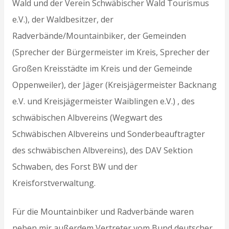
Wald und der Verein Schwäbischer Wald Tourismus
e.V.), der Waldbesitzer, der
Radverbände/Mountainbiker, der Gemeinden
(Sprecher der Bürgermeister im Kreis, Sprecher der
Großen Kreisstädte im Kreis und der Gemeinde
Oppenweiler), der Jäger (Kreisjägermeister Backnang
e.V. und Kreisjägermeister Waiblingen e.V.) , des
schwäbischen Albvereins (Wegwart des
Schwäbischen Albvereins und Sonderbeauftragter
des schwäbischen Albvereins), des DAV Sektion
Schwaben, des Forst BW und der
Kreisforstverwaltung.
Für die Mountainbiker und Radverbände waren
neben mir außerdem Vertreter vom Bund deutscher