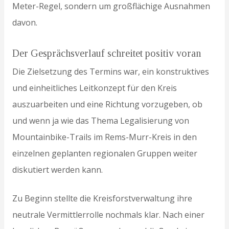
Meter-Regel, sondern um großflächige Ausnahmen
davon.
Der Gesprächsverlauf schreitet positiv voran
Die Zielsetzung des Termins war, ein konstruktives
und einheitliches Leitkonzept für den Kreis
auszuarbeiten und eine Richtung vorzugeben, ob
und wenn ja wie das Thema Legalisierung von
Mountainbike-Trails im Rems-Murr-Kreis in den
einzelnen geplanten regionalen Gruppen weiter
diskutiert werden kann.
Zu Beginn stellte die Kreisforstverwaltung ihre
neutrale Vermittlerrolle nochmals klar. Nach einer