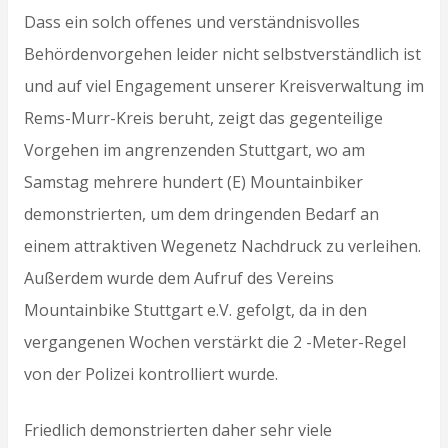
Dass ein solch offenes und verständnisvolles
Behördenvorgehen leider nicht selbstverständlich ist
und auf viel Engagement unserer Kreisverwaltung im
Rems-Murr-Kreis beruht, zeigt das gegenteilige
Vorgehen im angrenzenden Stuttgart, wo am
Samstag mehrere hundert (E) Mountainbiker
demonstrierten, um dem dringenden Bedarf an
einem attraktiven Wegenetz Nachdruck zu verleihen.
Außerdem wurde dem Aufruf des Vereins
Mountainbike Stuttgart e.V. gefolgt, da in den
vergangenen Wochen verstärkt die 2 -Meter-Regel
von der Polizei kontrolliert wurde.
Friedlich demonstrierten daher sehr viele