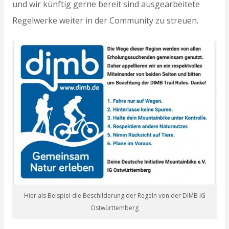
und wir künftig gerne bereit sind ausgearbeitete
Regelwerke weiter in der Community zu streuen.
Hier als Beispiel die Beschilderung der Regeln von der DIMB IG
Ostwürttemberg