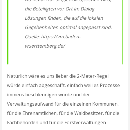
die Beteiligten vor Ort im Dialog
Lösungen finden, die auf die lokalen
Gegebenheiten optimal angepasst sind.
Quelle: https://vm.baden-
wuerttemberg.de/
Natürlich wäre es uns lieber die 2-Meter-Regel
würde einfach abgeschafft, einfach weil es Prozesse
immens beschleunigen würde und der
Verwaltungsaufwand für die einzelnen Kommunen,
für die Ehrenamtlichen, für die Waldbesitzer, für die
Fachbehörden und für die Forstverwaltungen