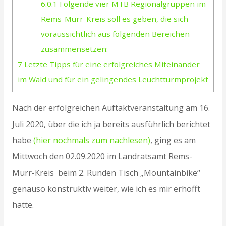
6.0.1
Folgende vier MTB Regionalgruppen im
Rems-Murr-Kreis soll es geben, die sich
voraussichtlich aus folgenden Bereichen
zusammensetzen:
7
Letzte Tipps für eine erfolgreiches Miteinander
im Wald und für ein gelingendes Leuchtturmprojekt
Nach der erfolgreichen Auftaktveranstaltung am 16.
Juli 2020, über die ich ja bereits ausführlich berichtet
habe
(hier nochmals zum nachlesen)
, ging es am
Mittwoch den 02.09.2020 im Landratsamt Rems-
Murr-Kreis beim 2. Runden Tisch „Mountainbike“
genauso konstruktiv weiter, wie ich es mir erhofft
hatte.