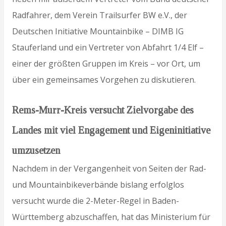
Radfahrer, dem Verein Trailsurfer BW e.V., der
Deutschen Initiative Mountainbike – DIMB IG
Stauferland und ein Vertreter von Abfahrt 1/4 Elf –
einer der größten Gruppen im Kreis – vor Ort, um
über ein gemeinsames Vorgehen zu diskutieren.
Rems-Murr-Kreis versucht Zielvorgabe des
Landes mit viel Engagement und Eigeninitiative
umzusetzen
Nachdem in der Vergangenheit von Seiten der Rad-
und Mountainbikeverbände bislang erfolglos
versucht wurde die 2-Meter-Regel in Baden-
Württemberg abzuschaffen, hat das Ministerium für