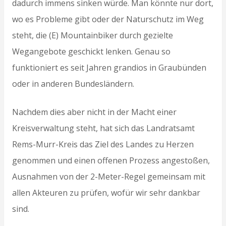
dadurch immens sinken würde. Man könnte nur dort,
wo es Probleme gibt oder der Naturschutz im Weg
steht, die (E) Mountainbiker durch gezielte
Wegangebote geschickt lenken. Genau so
funktioniert es seit Jahren grandios in Graubünden
oder in anderen Bundesländern.
Nachdem dies aber nicht in der Macht einer
Kreisverwaltung steht, hat sich das Landratsamt
Rems-Murr-Kreis das Ziel des Landes zu Herzen
genommen und einen offenen Prozess angestoßen,
Ausnahmen von der 2-Meter-Regel gemeinsam mit
allen Akteuren zu prüfen, wofür wir sehr dankbar
sind.