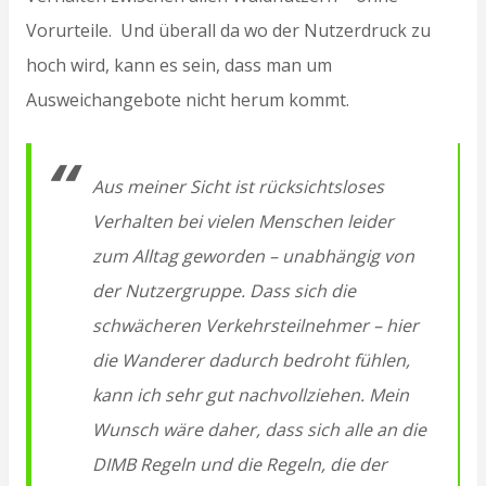
Vorurteile. Und überall da wo der Nutzerdruck zu
hoch wird, kann es sein, dass man um
Ausweichangebote nicht herum kommt.
Aus meiner Sicht ist rücksichtsloses
Verhalten bei vielen Menschen leider
zum Alltag geworden – unabhängig von
der Nutzergruppe. Dass sich die
schwächeren Verkehrsteilnehmer – hier
die Wanderer dadurch bedroht fühlen,
kann ich sehr gut nachvollziehen. Mein
Wunsch wäre daher, dass sich alle an die
DIMB Regeln und die Regeln, die der