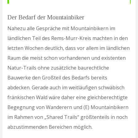
Der Bedarf der Mountainbiker
Nahezu alle Gespräche mit Mountainbikern im
ländlichen Teil des Rems-Murr-Kreis machten in den
letzten Wochen deutlich, dass vor allem im ländlichen
Raum die meist schon vorhandenen und existenten
Natur-Trails ohne zusätzliche baurechtliche
Bauwerke den Großteil des Bedarfs bereits
abdecken. Gerade auch im weitläufigen schwäbisch
fränkischen Wald wäre daher eine gleichberechtigte
Begegnung von Wanderern und (E) Mountainbikern
im Rahmen von „Shared Trails“ größtenteils in noch
abzustimmenden Bereichen möglich.