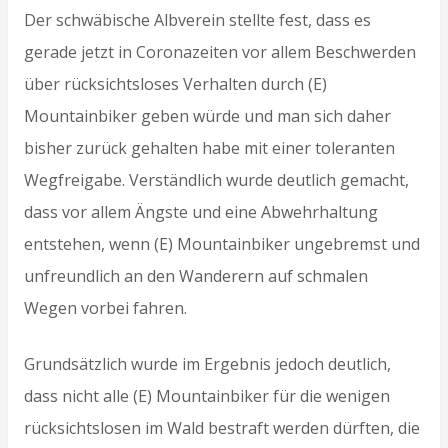
Der schwäbische Albverein stellte fest, dass es
gerade jetzt in Coronazeiten vor allem Beschwerden
über rücksichtsloses Verhalten durch (E)
Mountainbiker geben würde und man sich daher
bisher zurück gehalten habe mit einer toleranten
Wegfreigabe. Verständlich wurde deutlich gemacht,
dass vor allem Ängste und eine Abwehrhaltung
entstehen, wenn (E) Mountainbiker ungebremst und
unfreundlich an den Wanderern auf schmalen
Wegen vorbei fahren.
Grundsätzlich wurde im Ergebnis jedoch deutlich,
dass nicht alle (E) Mountainbiker für die wenigen
rücksichtslosen im Wald bestraft werden dürften, die