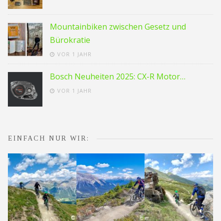
Mountainbiken zwischen Gesetz und
Bürokratie
VOR 1 JAHR
Bosch Neuheiten 2025: CX-R Motor…
VOR 1 JAHR
EINFACH NUR WIR: