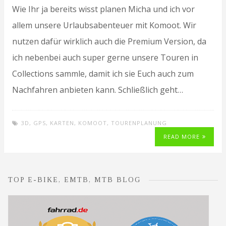
Wie Ihr ja bereits wisst planen Micha und ich vor
allem unsere Urlaubsabenteuer mit Komoot. Wir
nutzen dafür wirklich auch die Premium Version, da
ich nebenbei auch super gerne unsere Touren in
Collections sammle, damit ich sie Euch auch zum
Nachfahren anbieten kann. Schließlich geht…
3D
,
GPS
,
KARTEN
,
KOMOOT
,
TOURENPLANUNG
READ MORE
TOP E-BIKE, EMTB, MTB BLOG