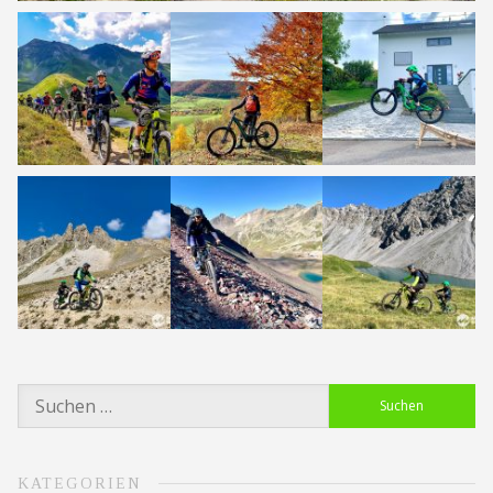
Suchen
nach:
KATEGORIEN