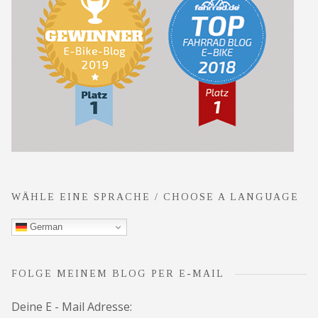
WÄHLE EINE SPRACHE / CHOOSE A LANGUAGE
German
FOLGE MEINEM BLOG PER E-MAIL
Deine E - Mail Adresse: