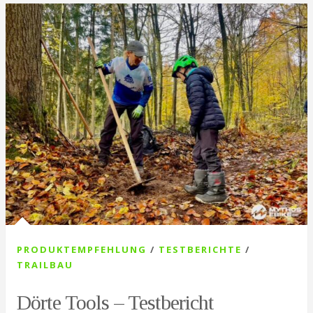
PRODUKTEMPFEHLUNG
/
TESTBERICHTE
/
TRAILBAU
Dörte Tools – Testbericht