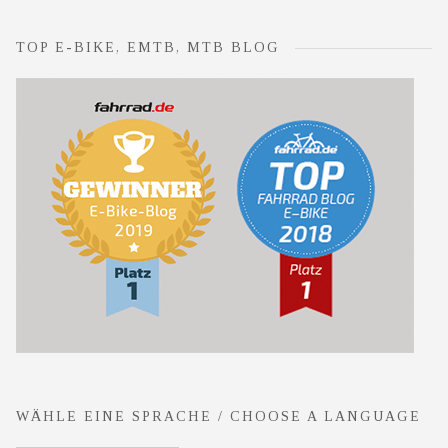
TOP E-BIKE, EMTB, MTB BLOG
WÄHLE EINE SPRACHE / CHOOSE A LANGUAGE