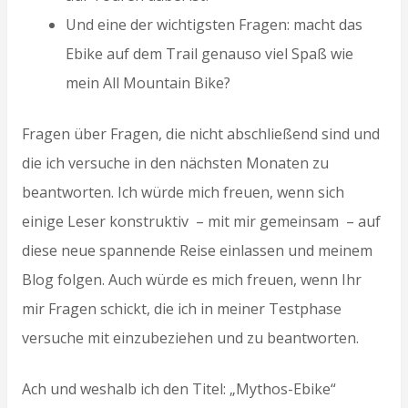
Und eine der wichtigsten Fragen: macht das
Ebike auf dem Trail genauso viel Spaß wie
mein All Mountain Bike?
Fragen über Fragen, die nicht abschließend sind und
die ich versuche in den nächsten Monaten zu
beantworten. Ich würde mich freuen, wenn sich
einige Leser konstruktiv – mit mir gemeinsam – auf
diese neue spannende Reise einlassen und meinem
Blog folgen. Auch würde es mich freuen, wenn Ihr
mir Fragen schickt, die ich in meiner Testphase
versuche mit einzubeziehen und zu beantworten.
Ach und weshalb ich den Titel: „Mythos-Ebike“