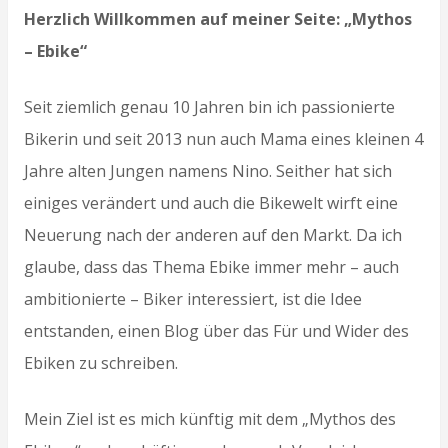
Herzlich Willkommen auf meiner Seite: „Mythos
– Ebike“
Seit ziemlich genau 10 Jahren bin ich passionierte
Bikerin und seit 2013 nun auch Mama eines kleinen 4
Jahre alten Jungen namens Nino. Seither hat sich
einiges verändert und auch die Bikewelt wirft eine
Neuerung nach der anderen auf den Markt. Da ich
glaube, dass das Thema Ebike immer mehr – auch
ambitionierte – Biker interessiert, ist die Idee
entstanden, einen Blog über das Für und Wider des
Ebiken zu schreiben.
Mein Ziel ist es mich künftig mit dem „Mythos des