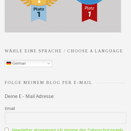
WÄHLE EINE SPRACHE / CHOOSE A LANGUAGE
German
FOLGE MEINEM BLOG PER E-MAIL
Deine E - Mail Adresse:
Email
Newsletter abonnieren! Ich stimme den Datenschutzregeln