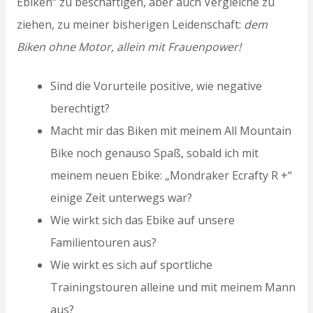
Ebiken“ zu beschäftigen, aber auch Vergleiche zu
ziehen, zu meiner bisherigen Leidenschaft:
dem
Biken ohne Motor, allein mit Frauenpower!
Sind die Vorurteile positive, wie negative
berechtigt?
Macht mir das Biken mit meinem All Mountain
Bike noch genauso Spaß, sobald ich mit
meinem neuen Ebike: „Mondraker Ecrafty R +“
einige Zeit unterwegs war?
Wie wirkt sich das Ebike auf unsere
Familientouren aus?
Wie wirkt es sich auf sportliche
Trainingstouren alleine und mit meinem Mann
aus?