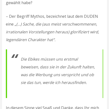
gewählt habe?
– Der Begriff Mythos, bezeichnet laut dem DUDEN
eine „
(…) Sache, die (aus meist verschwommenen,
irrationalen Vorstellungen heraus) glorifiziert wird,
legendären Charakter hat“.
Die Ebikes müssen uns erstmal
beweisen, dass sie in der Zukunft halten,
was die Werbung uns verspricht und ob
sie das tun, werde ich herausfinden.
In diesem Sinne viel Spaß und Danke, dass Ihr mich