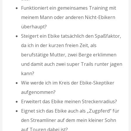
Funktioniert ein gemeinsames Training mit
meinem Mann oder anderen Nicht-Ebikern
überhaupt?
Steigert ein Ebike tatsächlich den Spaßfaktor,
da ich in der kurzen freien Zeit, als
berufstätige Mutter, zwei Berge erklimmen
und damit auch zwei super Trails runter jagen
kann?
Wie werde ich im Kreis der Ebike-Skeptiker
aufgenommen?
Erweitert das Ebike meinen Streckenradius?
Eignet sich das Ebike auch als „Zugpferd“ für
den Streamliner auf dem mein kleiner Sohn
auf Touren dabei ist?