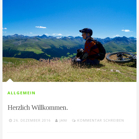
ALLGEMEIN
Herzlich Willkommen.
26. DEZEMBER 2016
JANI
KOMMENTAR SCHREIBEN