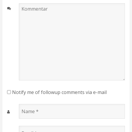
Kommentar
Notify me of followup comments via e-mail
Name
*