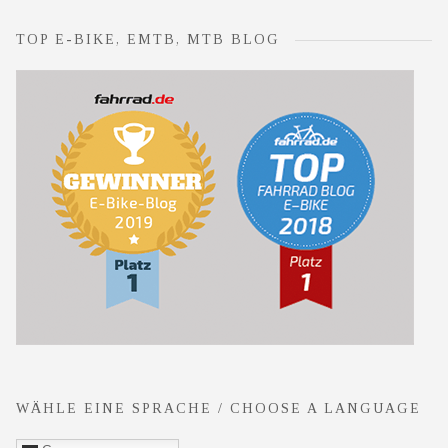
TOP E-BIKE, EMTB, MTB BLOG
WÄHLE EINE SPRACHE / CHOOSE A LANGUAGE