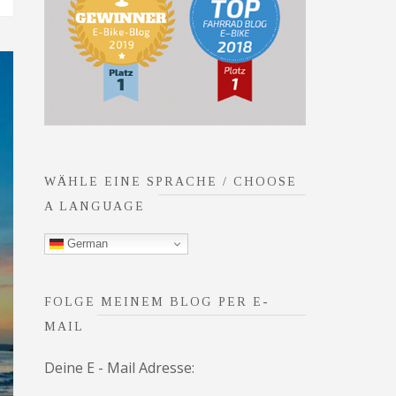
WÄHLE EINE SPRACHE / CHOOSE
A LANGUAGE
German
FOLGE MEINEM BLOG PER E-
MAIL
Deine E - Mail Adresse: