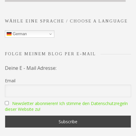
WÄHLE EINE SPRACHE / CHOOSE A LANGUAGE
German
FOLGE MEINEM BLOG PER E-MAIL
Deine E - Mail Adresse:
Email
Newsletter abonnieren! Ich stimme den Datenschutzregeln
dieser Website zu!