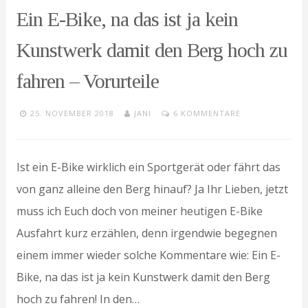
Ein E-Bike, na das ist ja kein
Kunstwerk damit den Berg hoch zu
fahren – Vorurteile
25. NOVEMBER 2018
JANI
6 KOMMENTARE
Ist ein E-Bike wirklich ein Sportgerät oder fährt das
von ganz alleine den Berg hinauf? Ja Ihr Lieben, jetzt
muss ich Euch doch von meiner heutigen E-Bike
Ausfahrt kurz erzählen, denn irgendwie begegnen
einem immer wieder solche Kommentare wie: Ein E-
Bike, na das ist ja kein Kunstwerk damit den Berg
hoch zu fahren! In den…