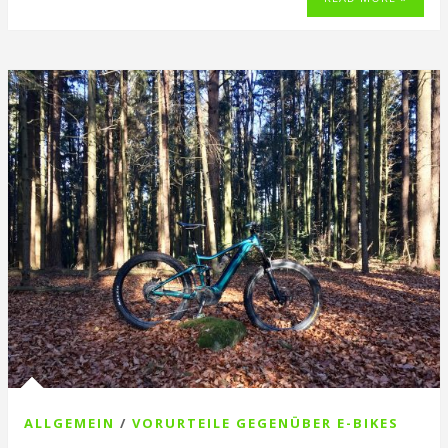
ALLGEMEIN
/
VORURTEILE GEGENÜBER E-BIKES