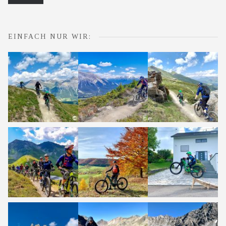
EINFACH NUR WIR: