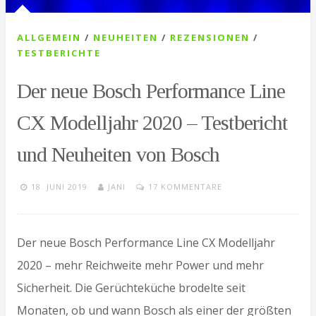
ALLGEMEIN
/
NEUHEITEN
/
REZENSIONEN
/
TESTBERICHTE
Der neue Bosch Performance Line
CX Modelljahr 2020 – Testbericht
und Neuheiten von Bosch
18. JUNI 2019
JANI
17 KOMMENTARE
Der neue Bosch Performance Line CX Modelljahr
2020 – mehr Reichweite mehr Power und mehr
Sicherheit. Die Gerüchteküche brodelte seit
Monaten, ob und wann Bosch als einer der größten