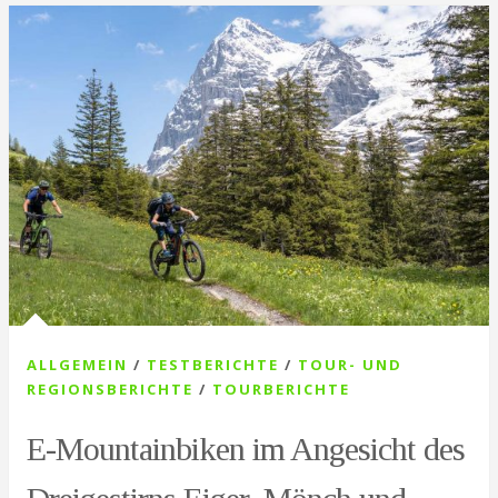
ALLGEMEIN
/
TESTBERICHTE
/
TOUR- UND
REGIONSBERICHTE
/
TOURBERICHTE
E-Mountainbiken im Angesicht des