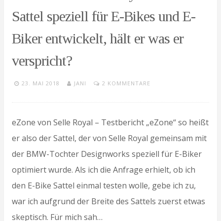
Sattel speziell für E-Bikes und E-
Biker entwickelt, hält er was er
verspricht?
23. MAI 2018
JANI
2 KOMMENTARE
eZone von Selle Royal – Testbericht „eZone“ so heißt
er also der Sattel, der von Selle Royal gemeinsam mit
der BMW-Tochter Designworks speziell für E-Biker
optimiert wurde. Als ich die Anfrage erhielt, ob ich
den E-Bike Sattel einmal testen wolle, gebe ich zu,
war ich aufgrund der Breite des Sattels zuerst etwas
skeptisch. Für mich sah…