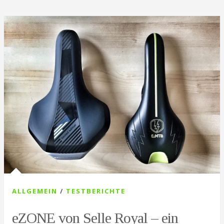
ALLGEMEIN
/
TESTBERICHTE
eZONE von Selle Royal – ein