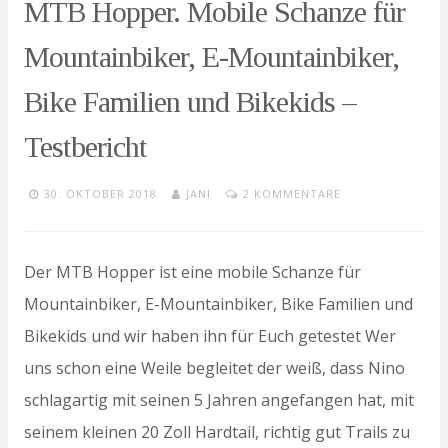
MTB Hopper. Mobile Schanze für
Mountainbiker, E-Mountainbiker,
Bike Familien und Bikekids –
Testbericht
30. OKTOBER 2018
JANI
2 KOMMENTARE
Der MTB Hopper ist eine mobile Schanze für
Mountainbiker, E-Mountainbiker, Bike Familien und
Bikekids und wir haben ihn für Euch getestet Wer
uns schon eine Weile begleitet der weiß, dass Nino
schlagartig mit seinen 5 Jahren angefangen hat, mit
seinem kleinen 20 Zoll Hardtail, richtig gut Trails zu