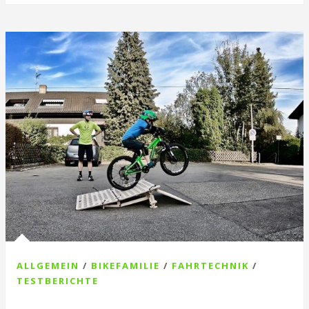
ALLGEMEIN
/
BIKEFAMILIE
/
FAHRTECHNIK
/
TESTBERICHTE