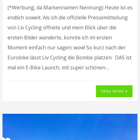
(*Werbung, da Markennamen Nennung) Heute ist es
endlich soweit. Als ich die offizielle Pressemitteilung
von Liv Cycling öffnete und mein Blick über die
ersten Bilder wanderte, konnte ich im ersten
Moment einfach nur sagen: wow! So kurz nach der
Eurobike lässt Liv Cycling die Bombe platzen: DAS ist
mal ein E-Bike Launch, mit super schönen…
READ MORE