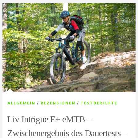
ALLGEMEIN
/
REZENSIONEN
/
TESTBERICHTE
Liv Intrigue E+ eMTB –
Zwischenergebnis des Dauertests –