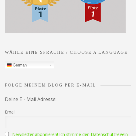
WÄHLE EINE SPRACHE / CHOOSE A LANGUAGE
German
FOLGE MEINEM BLOG PER E-MAIL
Deine E - Mail Adresse:
Email
Newsletter abonnieren! Ich stimme den Datenschutzregeln